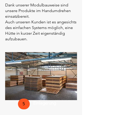
Dank unserer Modulbauweise sind
unsere Produkte im Handumdrehen
einsatzbereit.
Auch unseren Kunden ist es angesichts
des einfachen Systems möglich, eine
Hütte in kurzer Zeit eigenständig
aufzubauen.
Einlagerung
5