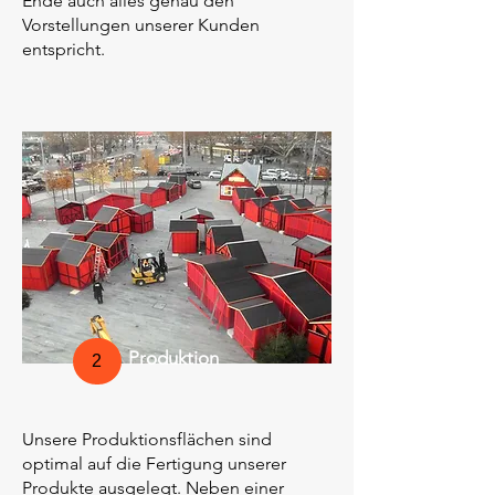
Ende auch alles genau den
Vorstellungen unserer Kunden
entspricht.
Produktion
2
Unsere Produktionsflächen sind
optimal auf die Fertigung unserer
Produkte ausgelegt. Neben einer