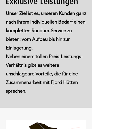
Exklusive Leistungen
Unser Ziel ist es, unseren Kunden ganz
nach ihrem individuellen Bedarf einen
kompletten Rundum-Service zu
bieten: vom Aufbau bis hin zur
Einlagerung.
Neben einem tollen Preis-Leistungs-
Verhältnis gibt es weitere
unschlagbare Vorteile, die für eine
Zusammenarbeit mit Fjord Hütten
sprechen.