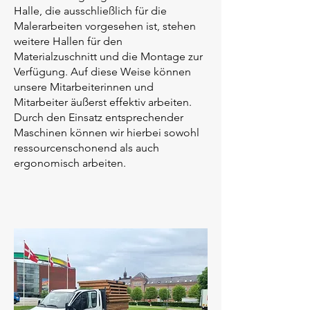
Halle, die ausschließlich für die
Malerarbeiten vorgesehen ist, stehen
weitere Hallen für d
en
Materialzuschnitt und die Montage zur
Verfügung. Auf diese Weise können
unsere Mitarbeiterinnen und
Mitarbeiter äußerst effektiv arbeiten.
Durch den Einsatz entsprechender
Maschinen können wir hierbei sowohl
ressourcenschonend als auch
ergonomisch arbeiten.