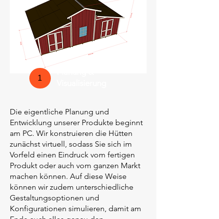
Planung &
1
Visualisierung
Die eigentliche Planung und
Entwicklung unserer Produkte beginnt
am PC. Wir konstruieren die Hütten
zunächst virtuell, sodass Sie sich im
Vorfeld einen Eindruck vom fertigen
Produkt oder auch vom ganzen Markt
machen können. Auf diese Weise
können wir zudem unterschiedliche
Gestaltungsoptionen und
Konfigurationen simulieren, damit am