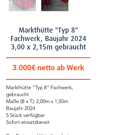
Markthütte "Typ 8"
Fachwerk, Baujahr 2024
3,00 x 2,15m gebraucht
3.000€ netto ab Werk
Markthütte "Typ 8" Fachwerk,
gebraucht
Maße (B x T): 2,00m x 1,50m
Baujahr 2024
5 Stück verfügbar
Sofort einsatzbereit